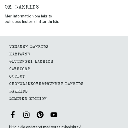
OM LAKRIDS
Mer information om lakrits
och dess historia hittar du här.
VEGANSK LAKRIDS
KAMPAGNE
GLUTENFRI LAKRIDS
GAVEKORT
OUTLET
CHOKOLADEOVERTRUKKET LAKRIDS
LAKRIDS
LIMITED EDITION
HHold dig opdateret med vores nyhedsbrev!