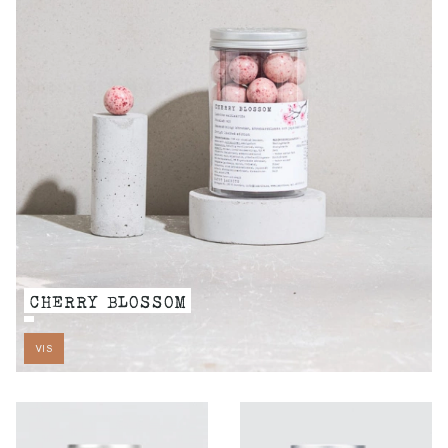
CHERRY BLOSSOM
VIS