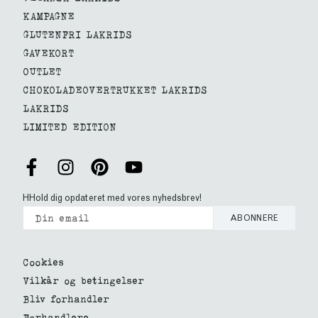
KAMPAGNE
GLUTENFRI LAKRIDS
GAVEKORT
OUTLET
CHOKOLADEOVERTRUKKET LAKRIDS
LAKRIDS
LIMITED EDITION
HHold dig opdateret med vores nyhedsbrev!
ABONNERE
Cookies
Vilkår og betingelser
Bliv forhandler
Forhandlere