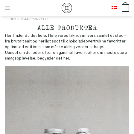
HEM
ALLE PRODUKTER
ALLE PRODUKTER
Her finder du det hele. Hele vores lakridsunivers samlet ét sted –
fra brutalt salt og herligt sødt til chokoladeovertrukne favoritter
og limited editions, som måske aldrig vender tilbage.
Uanset om du leder efter en gammel favorit eller din næste store
smagsoplevelse, begynder det her.