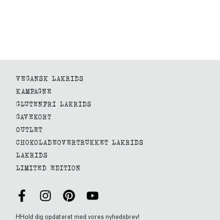
VEGANSK LAKRIDS
KAMPAGNE
GLUTENFRI LAKRIDS
GAVEKORT
OUTLET
CHOKOLADEOVERTRUKKET LAKRIDS
LAKRIDS
LIMITED EDITION
HHold dig opdateret med vores nyhedsbrev!