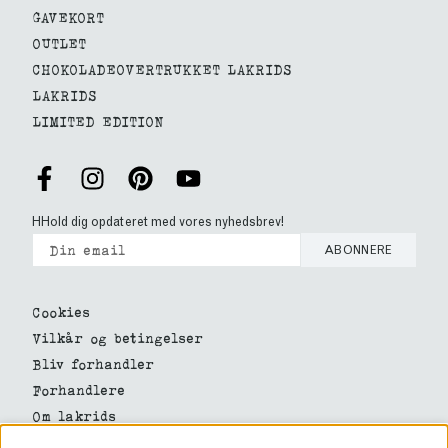
GAVEKORT
OUTLET
CHOKOLADEOVERTRUKKET LAKRIDS
LAKRIDS
LIMITED EDITION
HHold dig opdateret med vores nyhedsbrev!
ABONNERE
Cookies
Vilkår og betingelser
Bliv forhandler
Forhandlere
Om lakrids
Om os