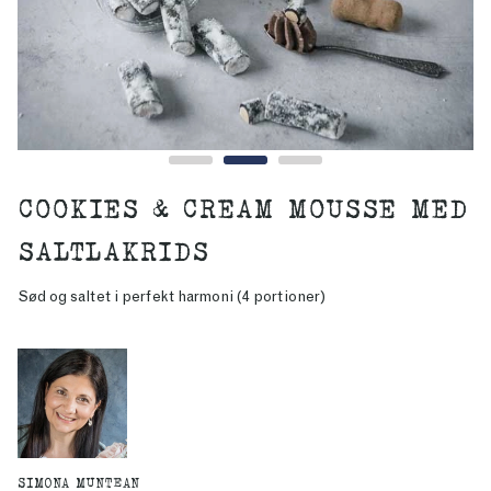
COOKIES & CREAM MOUSSE MED
SALTLAKRIDS
Sød og saltet i perfekt harmoni (4 portioner)
SIMONA MUNTEAN