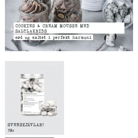
COOKIES & CREAM MOUSSE MED
SALTLAKRIDS
sød og saltet i perfekt harmoni
SVENSKJÄVLAR!
79kr